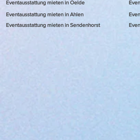
Eventausstattung mieten in Oelde
Even
Eventausstattung mieten in Ahlen
Even
Eventausstattung mieten in Sendenhorst
Even