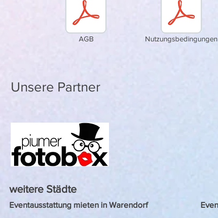
AGB
Nutzungsbedingungen
Unsere Partner
weitere Städte
Eventausstattung mieten in Warendorf
Even