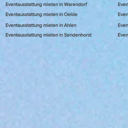
Eventausstattung mieten in Warendorf
Even
Eventausstattung mieten in Oelde
Even
Eventausstattung mieten in Ahlen
Even
Eventausstattung mieten in Sendenhorst
Even