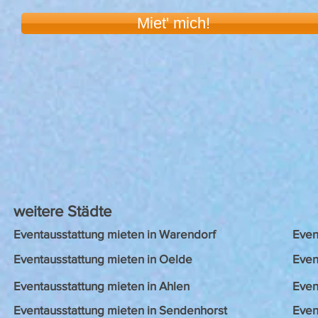
Miet' mich!
weitere Städte
Eventausstattung mieten in Warendorf
Even
Eventausstattung mieten in Oelde
Even
Eventausstattung mieten in Ahlen
Even
Eventausstattung mieten in Sendenhorst
Even