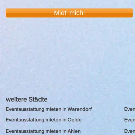
Miet' mich!
weitere Städte
Eventausstattung mieten in Warendorf
Even
Eventausstattung mieten in Oelde
Even
Eventausstattung mieten in Ahlen
Even