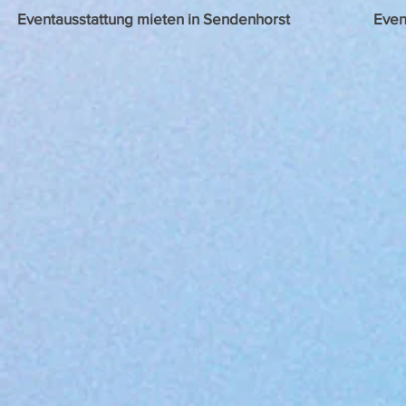
Eventausstattung mieten in Sendenhorst
Even